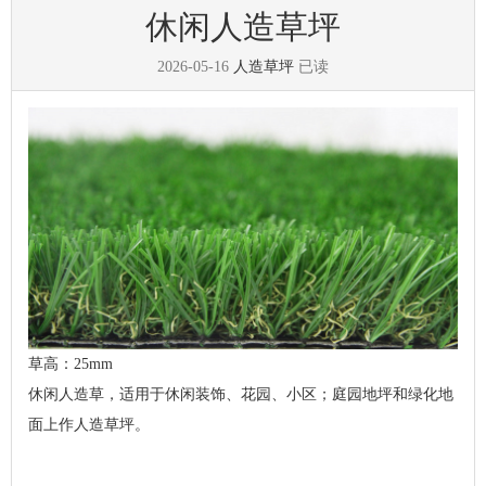
休闲人造草坪
2026-05-16
人造草坪
已读
草高：25mm
休闲人造草，适用于休闲装饰、花园、小区；庭园地坪和绿化地
面上作人造草坪。