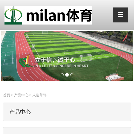
首页
>
产品中心
>
人造草坪
产品中心